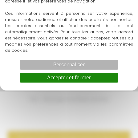
adresse IP et vos préférences de navigation.
parfait pour prolonger les effets de la détente.
Ces informations servent à personnaliser votre expérience,
Ici, chaque service est pensé pour vous aider à vous
mesurer notre audience et afficher des publicités pertinentes.
sentir bien dans votre corps… et dans votre tête.
Les cookies essentiels au fonctionnement du site sont
automatiquement activés. Pour tous les autres, votre accord
est nécessaire. Vous gardez le contrôle : acceptez, refusez ou
Réserver un massage
modifiez vos préférences à tout moment via les paramètres
de cookies.
Personnaliser
Accepter et fermer
FAQ – Massage et pratique sportive
Pourquoi faire un massage quand on fait du