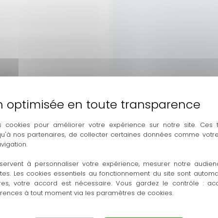
s cookies pour améliorer votre expérience sur notre site. Ces
 qu'à nos partenaires, de collecter certaines données comme votre
vigation.
servent à personnaliser votre expérience, mesurer notre audien
ntes. Les cookies essentiels au fonctionnement du site sont autom
res, votre accord est nécessaire. Vous gardez le contrôle : ac
érences à tout moment via les paramètres de cookies.