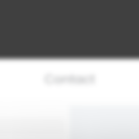
Contact