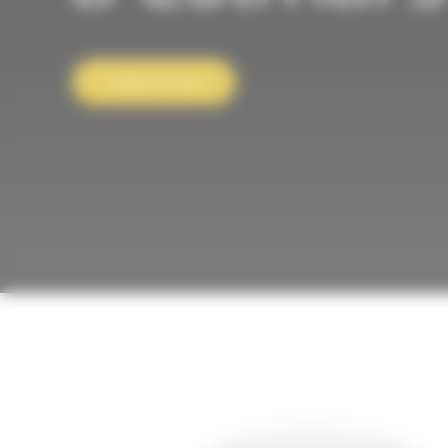
Contactez-nous