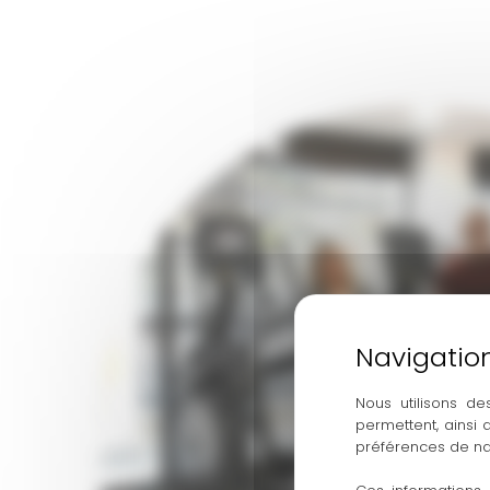
Nous utilisons de
permettent, ainsi
préférences de na