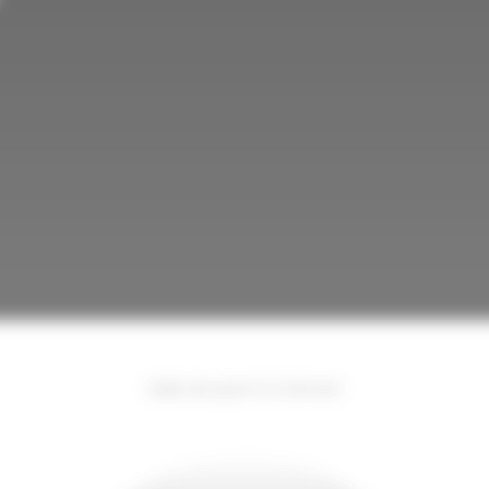
Salle de sport à Colmars